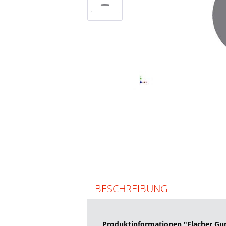
BESCHREIBUNG
Produktinformationen "Flacher Gu