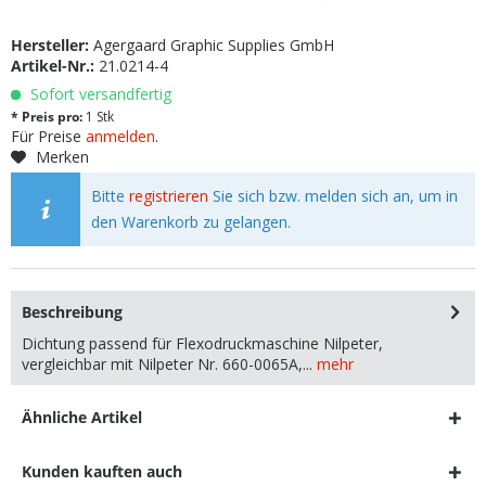
Hersteller:
Agergaard Graphic Supplies GmbH
Artikel-Nr.:
21.0214-4
Sofort versandfertig
* Preis pro:
1 Stk
Für Preise
anmelden
.
Merken
Bitte
registrieren
Sie sich bzw. melden sich an, um in
den Warenkorb zu gelangen.
Beschreibung
Dichtung passend für Flexodruckmaschine Nilpeter,
vergleichbar mit Nilpeter Nr. 660-0065A,...
mehr
Ähnliche Artikel
Kunden kauften auch