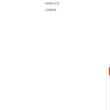
KAMLOCK
DIVERSE