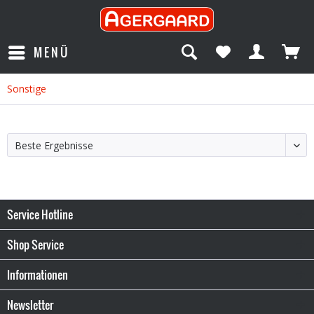
MENÜ
Sonstige
Service Hotline
Shop Service
Informationen
Newsletter