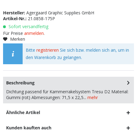
Hersteller:
Agergaard Graphic Supplies GmbH
Artikel-Nr.:
21.0858-175P
Sofort versandfertig
Für Preise
anmelden
.
Merken
Bitte
registrieren
Sie sich bzw. melden sich an, um in
den Warenkorb zu gelangen.
Beschreibung
Dichtung passend für Kammerrakelsystem Tresu D2 Material:
Gummi (rot) Abmessungen: 71,5 x 22,5...
mehr
Ähnliche Artikel
Kunden kauften auch