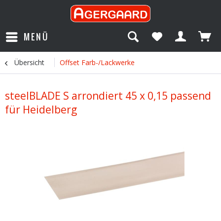
MENÜ
Übersicht
Offset Farb-/Lackwerke
steelBLADE S arrondiert 45 x 0,15 passend
für Heidelberg