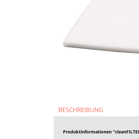
BESCHREIBUNG
Produktinformationen "cleanFILTER